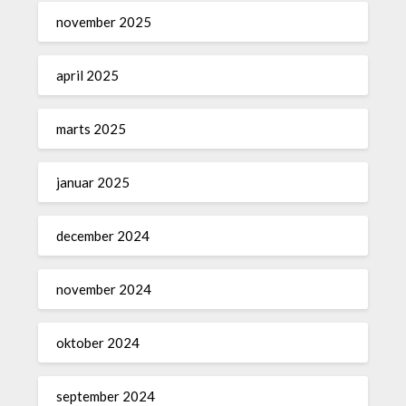
november 2025
april 2025
marts 2025
januar 2025
december 2024
november 2024
oktober 2024
september 2024