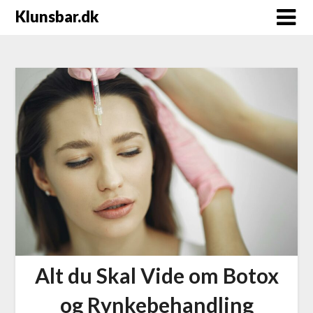
Klunsbar.dk
Alt du Skal Vide om Botox
og Rynkebehandling