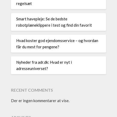
regelsæt
Smart havepleje: Se de bedste
robotplæneklippere i test og find din favorit
Hvad koster god ejendomsservice – og hvordan
får du mest for pengene?
Nyheder fra adr.dk: Hvad er nyt i
adresseuniverset?
RECENT COMMENTS
Der er ingen kommentarer at vise.