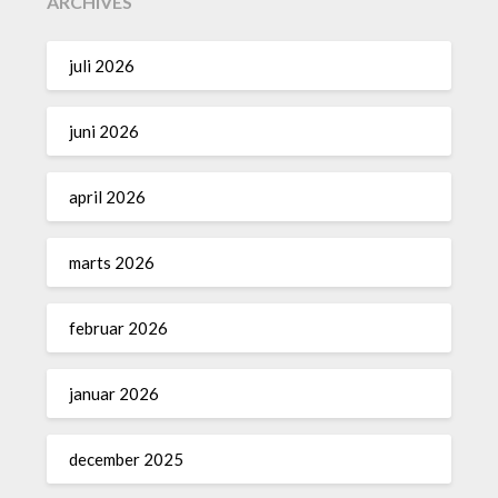
ARCHIVES
juli 2026
juni 2026
april 2026
marts 2026
februar 2026
januar 2026
december 2025